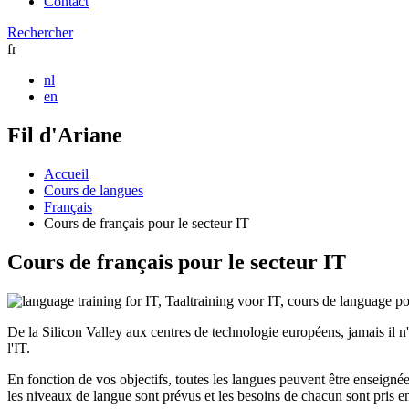
Contact
Rechercher
fr
nl
en
Fil d'Ariane
Accueil
Cours de langues
Français
Cours de français pour le secteur IT
Cours de français pour le secteur IT
De la Silicon Valley aux centres de technologie européens, jamais il n
l'IT.
En fonction de vos objectifs, toutes les langues peuvent être enseigné
les niveaux de langue sont prévus et les besoins de chacun sont pris e