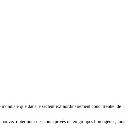
le mondiale que dans le secteur extraordinairement concurrentiel de
Vous pouvez opter pour des cours privés ou en groupes homogènes, tous