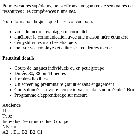
Pour les cadres supérieurs, nous offrons une gamme de séminaires de for
ressources : les compétences humaines.
Notre formation linguistique IT est conçue pour:
vous donner un avantage concurrentiel
améliorer la communication avec une maison mère étrangère
démystifier les marchés étrangers
motiver vos employés et attirer les meilleures recrues
Practical details
Cours de langues individuels ou en petit groupe
Durée: 30, 38 ou 44 heures
Horaires flexibles
Un screening préliminaire gratuit et sans engagement
Cours donnés sur votre lieu de travail ou dans notre école à Bru
Programme d'apprentissage sur mesure
Audience
IT
Type
Individuel Semi-individuel Groupe
Niveau
A2+, B1, B2, B2-C1