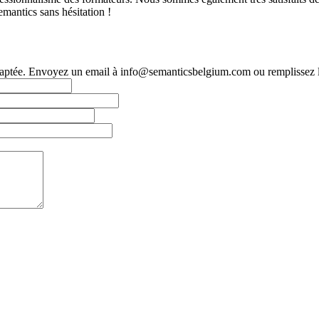
mantics sans hésitation !
ptée. Envoyez un email à info@semanticsbelgium.com ou remplissez le