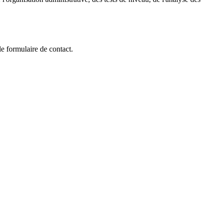
 formulaire de contact.