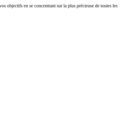
os objectifs en se concentrant sur la plus précieuse de toutes les