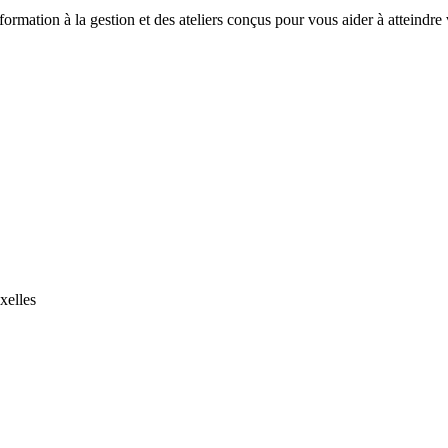
mation à la gestion et des ateliers conçus pour vous aider à atteindre v
xelles